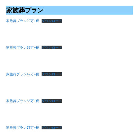
家族葬プラン
家族葬プラン22万+税
ダウンロード
家族葬プラン38万+税
ダウンロード
家族葬プラン47万+税
ダウンロード
家族葬プラン55万+税
ダウンロード
家族葬プラン78万+税
ダウンロード