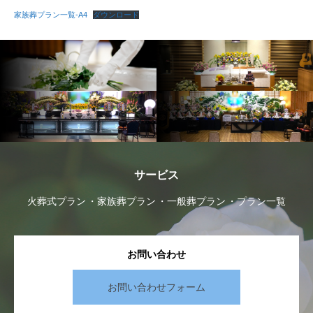
家族葬プラン一覧-A4
ダウンロード
サービス
火葬式プラン
家族葬プラン
一般葬プラン
プラン一覧
お問い合わせ
お問い合わせフォーム