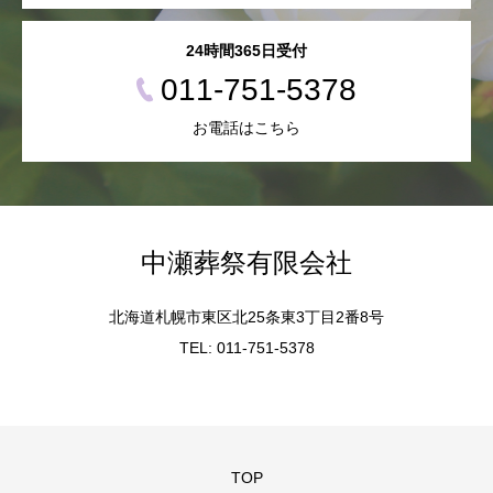
24時間365日受付
011-751-5378
お電話はこちら
中瀬葬祭有限会社
北海道札幌市東区北25条東3丁目2番8号
TEL: 011-751-5378
TOP