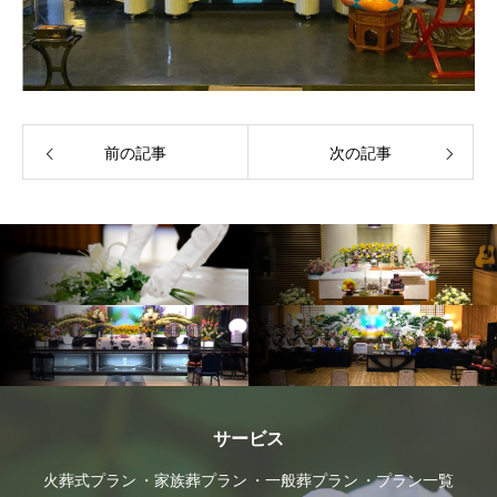
前の記事
次の記事
サービス
火葬式プラン
家族葬プラン
一般葬プラン
プラン一覧