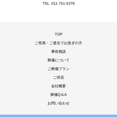
TEL: 011-751-5378
TOP
ご危篤・ご逝去でお急ぎの方
事前相談
葬儀について
ご葬儀プラン
ご供花
会社概要
葬儀Q＆A
お問い合わせ