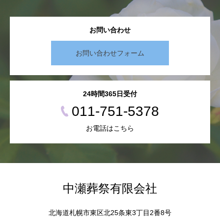
お問い合わせ
お問い合わせフォーム
24時間365日受付
011-751-5378
お電話はこちら
中瀬葬祭有限会社
北海道札幌市東区北25条東3丁目2番8号