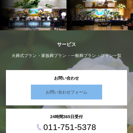
サービス
火葬式プラン
家族葬プラン
一般葬プラン
プラン一覧
お問い合わせ
お問い合わせフォーム
24時間365日受付
011-751-5378